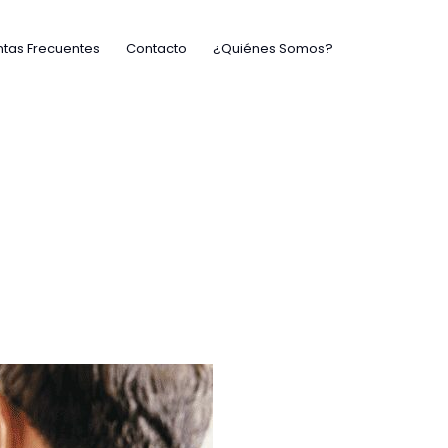
tas Frecuentes
Contacto
¿Quiénes Somos?