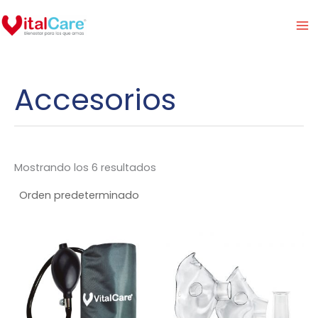
Ir
al
contenido
Accesorios
Mostrando los 6 resultados