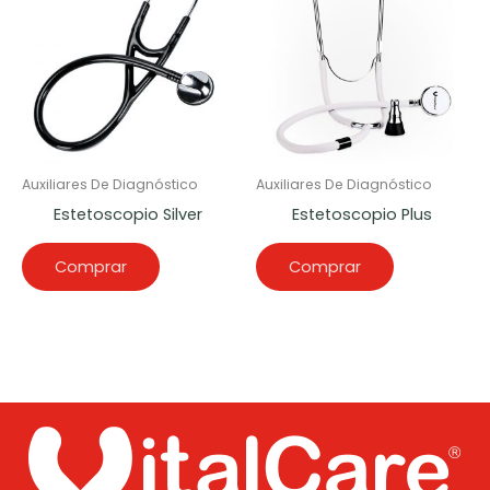
Auxiliares De Diagnóstico
Auxiliares De Diagnóstico
Estetoscopio Silver
Estetoscopio Plus
Comprar
Comprar