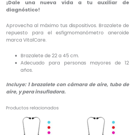
¡Dale una nueva vida a tu auxiliar de
diagnóstico!
Aprovecha al máximo tus dispositivos. Brazalete de
repuesto para el esfigmomanómetro aneroide
marca VitalCare.
Brazalete de 22 a 45 cm.
Adecuado para personas mayores de 12
años.
Incluye: 1 brazalete con cámara de aire, tubo de
aire, y pera insufladora.
Productos relacionados