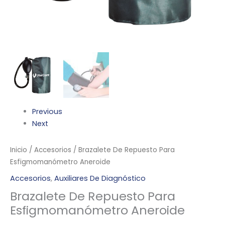
Previous
Next
Inicio
/
Accesorios
/ Brazalete De Repuesto Para
Esfigmomanómetro Aneroide
Accesorios
,
Auxiliares De Diagnóstico
Brazalete De Repuesto Para
Esfigmomanómetro Aneroide