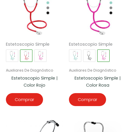
Estetoscopio Simple
Estetoscopio Simple
Auxiliares De Diagnóstico
Auxiliares De Diagnóstico
Estetoscopio Simple |
Estetoscopio Simple |
Color Rojo
Color Rosa
Comprar
Comprar