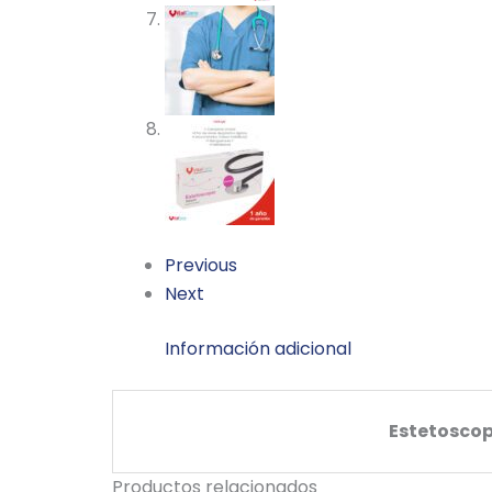
Previous
Next
Información adicional
Estetoscop
Productos relacionados