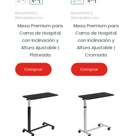
Movilidad y
Movilidad y
Rehabilitación
Rehabilitación
Mesa Premium para
Mesa Premium para
Cama de Hospital
Cama de Hospital
con Inclinación y
con Inclinación y
Altura Ajustable |
Altura Ajustable |
Plateada
Cromada
Comprar
Comprar