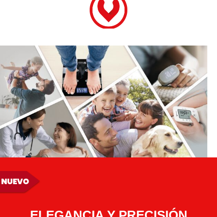
ELEGANCIA Y PRECISIÓN