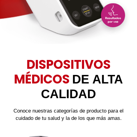
DISPOSITIVOS
MÉDICOS
DE ALTA
CALIDAD
Conoce nuestras categorías de producto para el
cuidado de tu salud y la de los que más amas.