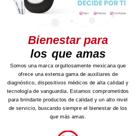
Bienestar para
los que amas
Somos una marca orgullosamente mexicana que
ofrece una extensa gama de auxiliares de
diagnóstico, dispositivos médicos de alta calidad y
tecnología de vanguardia. Estamos comprometidos
para brindarte productos de calidad y un alto nivel
de servicio, buscando siempre el bienestar de los
que más amas.