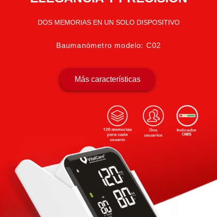
DOS MEMORIAS EN UN SOLO DISPOSITIVO
Baumanómetro modelo: C02
Más características