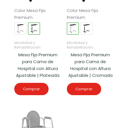
Color Mesa Fija
Color Mesa Fija
Premium
Premium
Movilidad y
Movilidad y
Rehabilitación
Rehabilitación
Mesa Fija Premium
Mesa Fija Premium
para Cama de
para Cama de
Hospital con Altura
Hospital con Altura
Ajustable | Plateada
Ajustable | Cromada
Comprar
Comprar