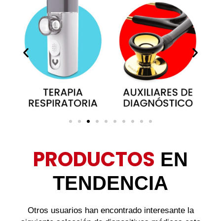
PRODUCTOS
EN
TENDENCIA
Otros usuarios han encontrado interesante la