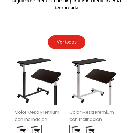
siguiente selección de dispositivos médicos esta
temporada
Ver todos
Color Mesa Premium
Color Mesa Premium
con Inclinación
con Inclinación