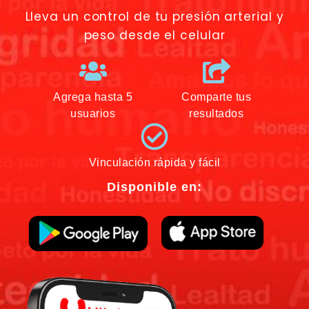
Lleva un control de tu presión arterial y
peso desde el celular
Agrega hasta 5
Comparte tus
usuarios
resultados
Vinculación rápida y fácil
Disponible en: