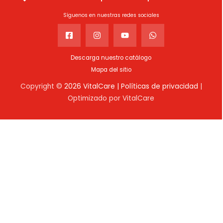
Síguenos en nuestras redes sociales
Descarga nuestro catálogo
Mapa del sitio
Copyright ©
2026 VitalCare |
Políticas de privacidad
|
Optimizado por VitalCare