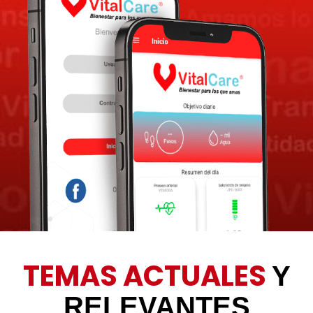
TEMAS ACTUALES
Y
RELEVANTES