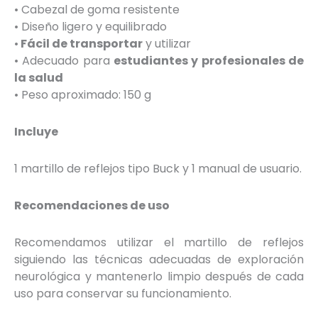
• Cabezal de goma resistente
• Diseño ligero y equilibrado
•
Fácil de transportar
y utilizar
• Adecuado para
estudiantes y profesionales de
la salud
• Peso aproximado: 150 g
Incluye
1 martillo de reflejos tipo Buck y 1 manual de usuario.
Recomendaciones de uso
Recomendamos utilizar el martillo de reflejos
siguiendo las técnicas adecuadas de exploración
neurológica y mantenerlo limpio después de cada
uso para conservar su funcionamiento.