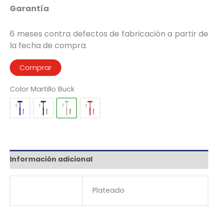
Garantía
6 meses contra defectos de fabricación a partir de
la fecha de compra.
Comprar
Color Martillo Buck
Información adicional
Color Martillo
Plateado
Buck