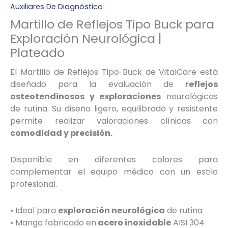
Auxiliares De Diagnóstico
Martillo de Reflejos Tipo Buck para
Exploración Neurológica |
Plateado
El Martillo de Reflejos Tipo Buck de VitalCare está
diseñado para la evaluación de
reflejos
osteotendinosos y exploraciones
neurológicas
de rutina. Su diseño ligero, equilibrado y resistente
permite realizar valoraciones clínicas con
comodidad y precisión.
Disponible en diferentes colores para
complementar el equipo médico con un estilo
profesional.
• Ideal para
exploración neurológica
de rutina
• Mango fabricado en
acero inoxidable
AISI 304