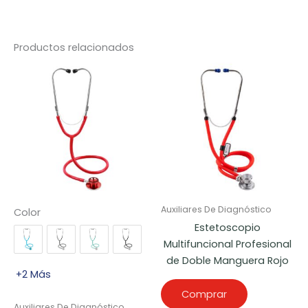
Productos relacionados
Auxiliares De Diagnóstico
Color
Estetoscopio
Multifuncional Profesional
de Doble Manguera Rojo
+2 Más
Comprar
Auxiliares De Diagnóstico