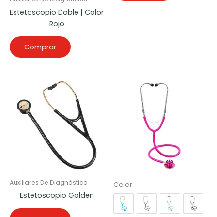
Estetoscopio Doble | Color
Rojo
Comprar
Auxiliares De Diagnóstico
Color
Estetoscopio Golden