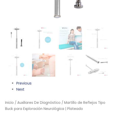
Previous
Next
Inicio
/
Auxiliares De Diagnóstico
/ Martillo de Reflejos Tipo
Buck para Exploración Neurológica | Plateado