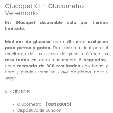
Glucopet Kit – Glucómetro
Veterinario
Kit Glucopet disponible solo por tiempo
limitado.
Medidor de glucosa
con calibración
exclusivo
para perros y gatos.
Es el sistema ideal para el
monitoreo de sus niveles de glucosa. Ofrece los
resultados en
aproximadamente
5 segundos
,
tiene
memoria de 300 resultados
con fecha y
hora y puede usarse en:
Callo de pierna, pata u
oreja.
El kit incluye:
Glucómetro –
[OBSEQUIO]
Dispositivo de punción