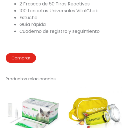
2 Frascos de 50 Tiras Reactivas
100 Lancetas Universales VitalChek
Estuche
Guía rápida
Cuaderno de registro y seguimiento
Comprar
Productos relacionados