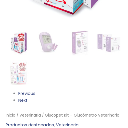
Previous
Next
Inicio
/
Veterinaria
/ Glucopet Kit – Glucómetro Veterinario
Productos destacados
,
Veterinaria