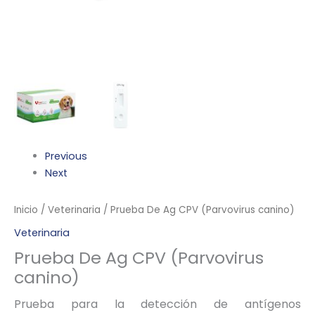
Previous
Next
Inicio
/
Veterinaria
/ Prueba De Ag CPV (Parvovirus canino)
Veterinaria
Prueba De Ag CPV (Parvovirus
canino)
Prueba para la detección de antígenos