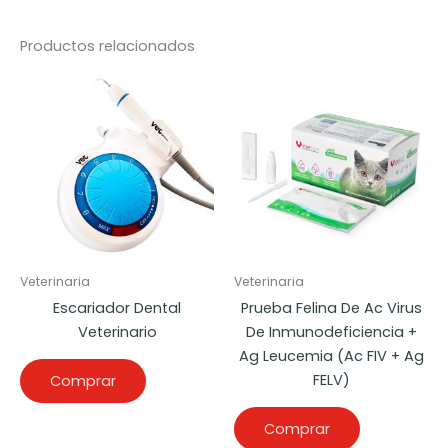
Productos relacionados
Veterinaria
Veterinaria
Escariador Dental
Prueba Felina De Ac Virus
Veterinario
De Inmunodeficiencia +
Ag Leucemia (Ac FIV + Ag
FELV)
Comprar
Comprar