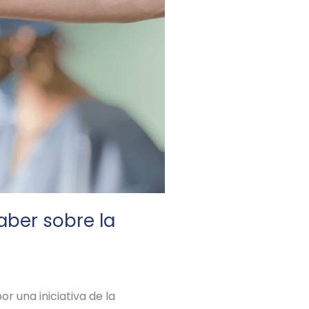
aber sobre la
 una iniciativa de la