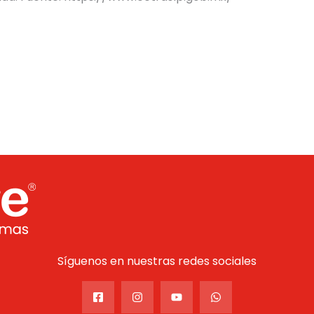
Síguenos en nuestras redes sociales