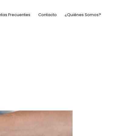
tas Frecuentes
Contacto
¿Quiénes Somos?