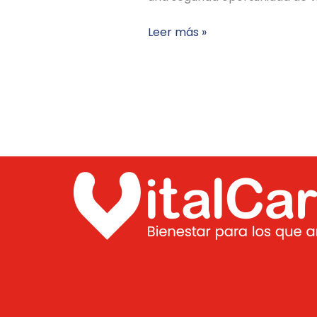
Leer más »