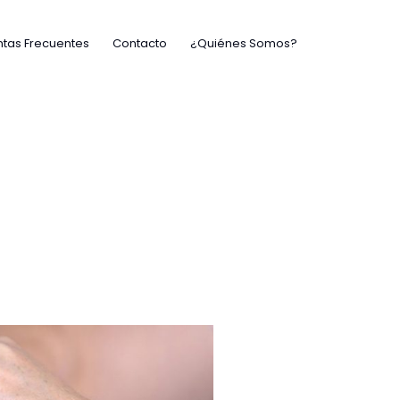
tas Frecuentes
Contacto
¿Quiénes Somos?