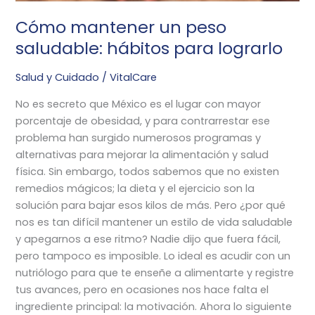
lograrlo
Cómo mantener un peso
saludable: hábitos para lograrlo
Salud y Cuidado
/
VitalCare
No es secreto que México es el lugar con mayor
porcentaje de obesidad, y para contrarrestar ese
problema han surgido numerosos programas y
alternativas para mejorar la alimentación y salud
física. Sin embargo, todos sabemos que no existen
remedios mágicos; la dieta y el ejercicio son la
solución para bajar esos kilos de más. Pero ¿por qué
nos es tan difícil mantener un estilo de vida saludable
y apegarnos a ese ritmo? Nadie dijo que fuera fácil,
pero tampoco es imposible. Lo ideal es acudir con un
nutriólogo para que te enseñe a alimentarte y registre
tus avances, pero en ocasiones nos hace falta el
ingrediente principal: la motivación. Ahora lo siguiente