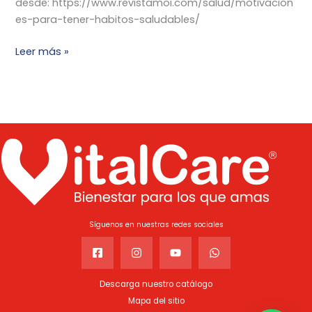
desde: https://www.revistamoi.com/salud/motivacion
es-para-tener-habitos-saludables/
Leer más »
Síguenos en nuestras redes sociales
Descarga nuestro catálogo
Mapa del sitio