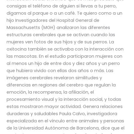
consigas el teléfono de alguien si llevas a tu perro,
digamos al parque o a un café. Te quiero como a un
hijo Investigadores del Hospital General de
Massachusetts (MGH) analizaron las diferentes
estructuras cerebrales que se activan cuando las
mujeres ven fotos de sus hijos y de sus perros. La
oxitocina también se activaba con la interacción con
las mascotas. En el estudio participaron mujeres con
al menos un hijo de entre dos y diez años y un perro
que hubiera vivido con ellas dos años o más. Las
imágenes cerebrales revelaron similitudes y
diferencias en regiones del cerebro que regulan la
emoción, la recompensa, la afiliación, el
procesamiento visual y la interacción social, y todas
estas mostraron mayor actividad. Genera relaciones
duraderas y saludables Paula Calvo, investigadora
especializada en el vínculo entre animales y personas
de la Universidad Autónoma de Barcelona, dice que el