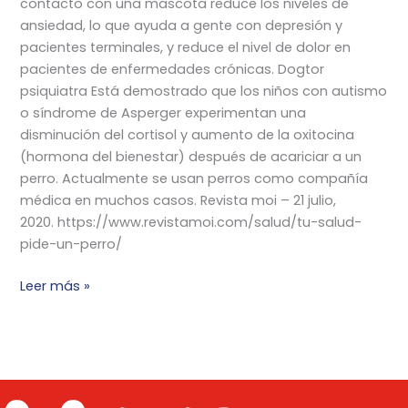
contacto con una mascota reduce los niveles de
ansiedad, lo que ayuda a gente con depresión y
pacientes terminales, y reduce el nivel de dolor en
pacientes de enfermedades crónicas. Dogtor
psiquiatra Está demostrado que los niños con autismo
o síndrome de Asperger experimentan una
disminución del cortisol y aumento de la oxitocina
(hormona del bienestar) después de acariciar a un
perro. Actualmente se usan perros como compañía
médica en muchos casos. Revista moi – 21 julio,
2020. https://www.revistamoi.com/salud/tu-salud-
pide-un-perro/
Leer más »