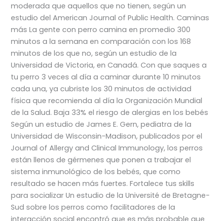
moderada que aquellos que no tienen, según un
estudio del American Journal of Public Health. Caminas
más La gente con perro camina en promedio 300
minutos a la semana en comparación con los 168
minutos de los que no, según un estudio de la
Universidad de Victoria, en Canadá. Con que saques a
tu perro 3 veces al día a caminar durante 10 minutos
cada una, ya cubriste los 30 minutos de actividad
física que recomienda al día la Organización Mundial
de la Salud. Baja 33% el riesgo de alergias en los bebés
Según un estudio de James E. Gern, pediatra de la
Universidad de Wisconsin-Madison, publicados por el
Journal of Allergy and Clinical Immunology, los perros
están llenos de gérmenes que ponen a trabajar el
sistema inmunológico de los bebés, que como
resultado se hacen más fuertes. Fortalece tus skills
para socializar Un estudio de la Université de Bretagne-
Sud sobre los perros como facilitadores de la
interacción social encontró que es más probable que