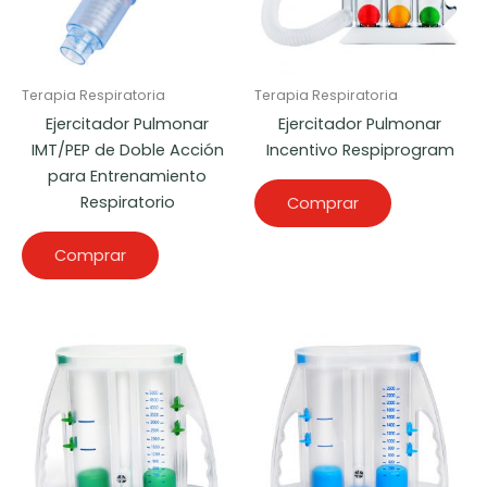
Terapia Respiratoria
Terapia Respiratoria
Ejercitador Pulmonar
Ejercitador Pulmonar
IMT/PEP de Doble Acción
Incentivo Respiprogram
para Entrenamiento
Respiratorio
Comprar
Comprar