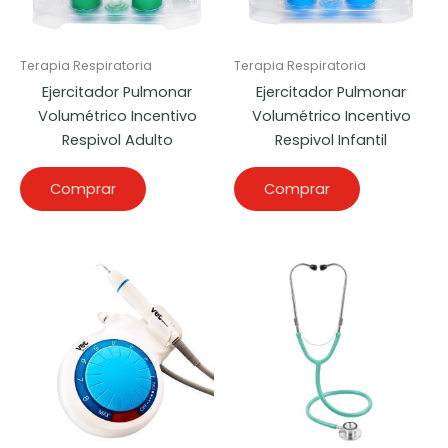
Terapia Respiratoria
Terapia Respiratoria
Ejercitador Pulmonar
Ejercitador Pulmonar
Volumétrico Incentivo
Volumétrico Incentivo
Respivol Adulto
Respivol Infantil
Comprar
Comprar