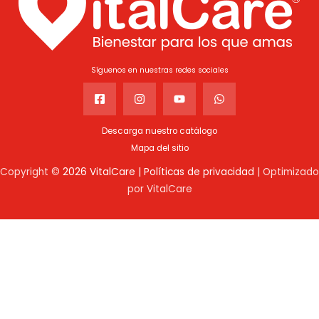
Síguenos en nuestras redes sociales
Descarga nuestro catálogo
Mapa del sitio
Copyright ©
2026 VitalCare |
Políticas de privacidad
| Optimizado
por VitalCare