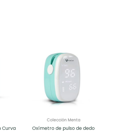
Colección Menta
n Curva
Oxímetro de pulso de dedo