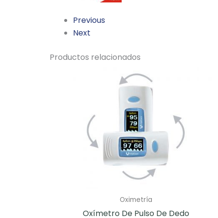
Previous
Next
Productos relacionados
Oximetría
Oxímetro De Pulso De Dedo