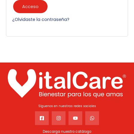
Acceso
¿Olvidaste la contraseña?
Síguenos en nuestras redes sociales
Descarga nuestro catálogo