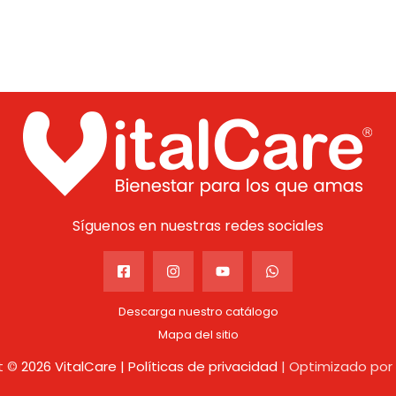
Síguenos en nuestras redes sociales
Descarga nuestro catálogo
Mapa del sitio
t ©
2026 VitalCare |
Políticas de privacidad
| Optimizado por