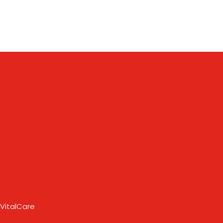
 VitalCare