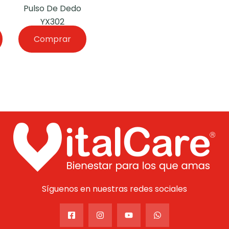
Pulso De Dedo
YX302
Comprar
Síguenos en nuestras redes sociales