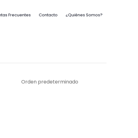
tas Frecuentes
Contacto
¿Quiénes Somos?