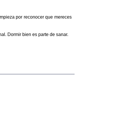
 empieza por reconocer que mereces
al. Dormir bien es parte de sanar.