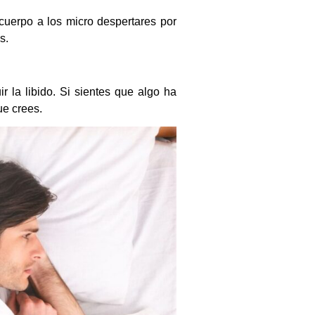
cuerpo a los micro despertares por
s.
 la libido. Si sientes que algo ha
ue crees.