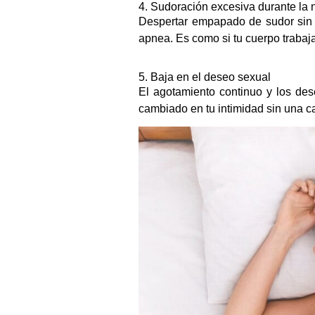
4. Sudoración excesiva durante la
Despertar empapado de sudor sin h
apnea. Es como si tu cuerpo traba
5. Baja en el deseo sexual
El agotamiento continuo y los des
cambiado en tu intimidad sin una c