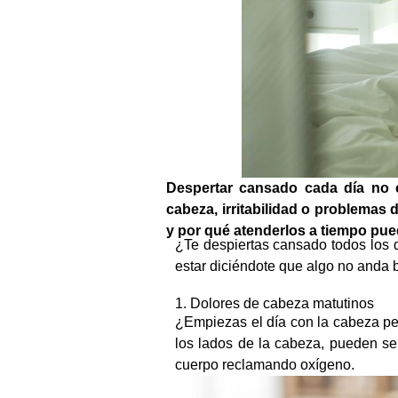
Despertar cansado cada día no 
cabeza, irritabilidad o problemas
y por qué atenderlos a tiempo pued
¿Te despiertas cansado todos los d
estar diciéndote que algo no anda 
1. Dolores de cabeza matutinos
¿Empiezas el día con la cabeza pes
los lados de la cabeza, pueden se
cuerpo reclamando oxígeno.