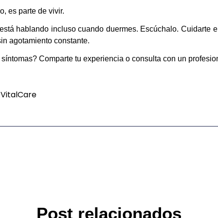
 es parte de vivir.
 está hablando incluso cuando duermes. Escúchalo. Cuidarte
in agotamiento constante.
 síntomas? Comparte tu experiencia o consulta con un profesion
VitalCare
Post relacionados