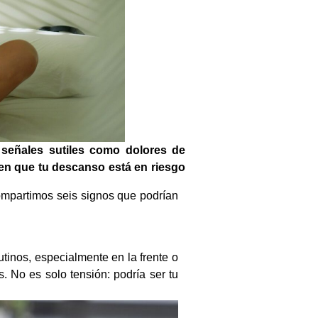
señales sutiles como dolores de
ten que tu descanso está en riesgo
compartimos seis signos que podrían
tinos, especialmente en la frente o
 No es solo tensión: podría ser tu