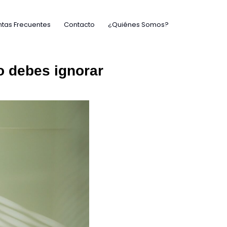
tas Frecuentes
Contacto
¿Quiénes Somos?
o debes ignorar