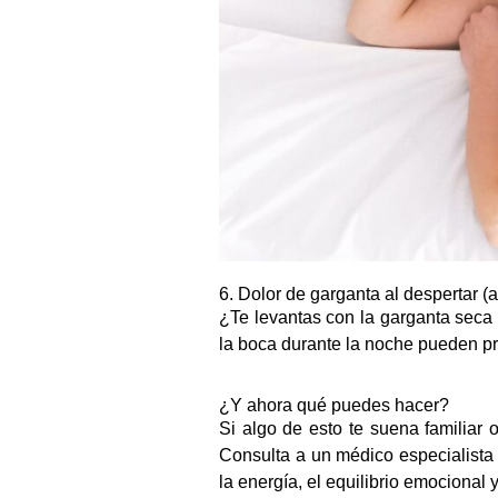
6. Dolor de garganta al despertar 
¿Te levantas con la garganta seca o
la boca durante la noche pueden pr
¿Y ahora qué puedes hacer?
Si algo de esto te suena familiar 
Consulta a un médico especialista
la energía, el equilibrio emocional 