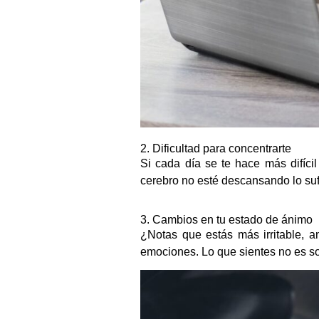
2. Dificultad para concentrarte
Si cada día se te hace más difícil
cerebro no esté descansando lo sufi
3. Cambios en tu estado de ánimo
¿Notas que estás más irritable, a
emociones. Lo que sientes no es sol